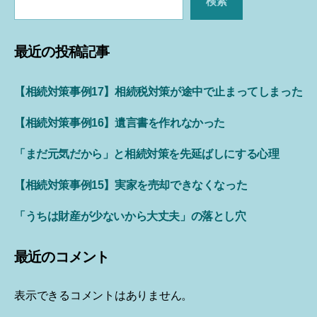
検索
最近の投稿記事
【相続対策事例17】相続税対策が途中で止まってしまった
【相続対策事例16】遺言書を作れなかった
「まだ元気だから」と相続対策を先延ばしにする心理
【相続対策事例15】実家を売却できなくなった
「うちは財産が少ないから大丈夫」の落とし穴
最近のコメント
表示できるコメントはありません。