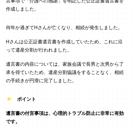
言事項で「介護への感謝」を明記した公正証書遺言書を
作成しました。
何年か過ぎてHさんが亡くなり、相続が発生しました。
Hさんは公正証書遺言書を作成していたため、これに沿
って遺産分割が行われました。
遺言書の内容については、家族会議で長男と次男から了
承を得ていたため、遺産分割協議をすることなく、相続
の手続きが円滑に完了しました。
ポイント
遺言書の付言事項は、心理的トラブル防止に非常に有効
です。