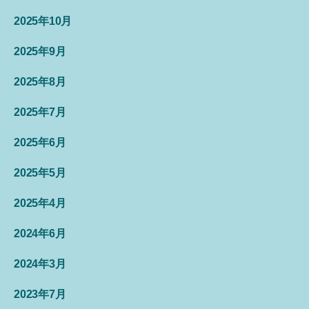
2025年10月
2025年9月
2025年8月
2025年7月
2025年6月
2025年5月
2025年4月
2024年6月
2024年3月
2023年7月