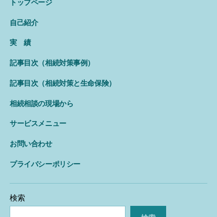
トップページ
自己紹介
実 績
記事目次（相続対策事例）
記事目次（相続対策と生命保険）
相続相談の現場から
サービスメニュー
お問い合わせ
プライバシーポリシー
検索