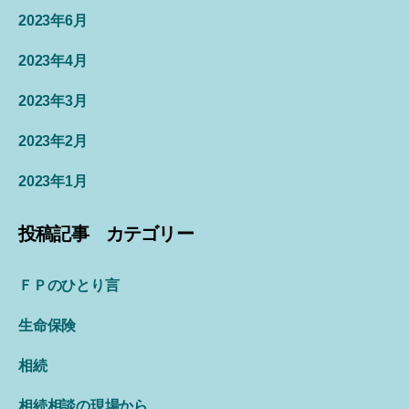
2023年6月
2023年4月
2023年3月
2023年2月
2023年1月
投稿記事 カテゴリー
ＦＰのひとり言
生命保険
相続
相続相談の現場から