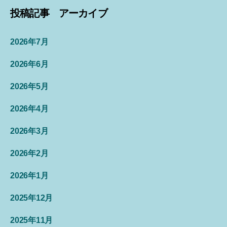
投稿記事 アーカイブ
2026年7月
2026年6月
2026年5月
2026年4月
2026年3月
2026年2月
2026年1月
2025年12月
2025年11月