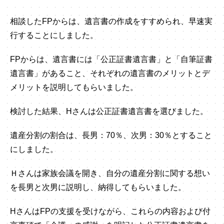
相談したFPからは、遺言書の作成をすすめられ、早速実
行することにしました。
FPからは、遺言書には「公正証書遺言書」と「自筆証書
遺言書」があること、それぞれの遺言書のメリットとデ
メリットを説明してもらいました。
検討した結果、Hさんは公正証書遺言書を選びました。
遺産分割の割合は、長男：70％、次男：30％とすること
にしました。
Ｈさんは家族会議を開き、自分の遺産分割に関する想い
を長男と次男に説明し、納得してもらいました。
HさんはFPの支援を受けながら、これらの内容および付