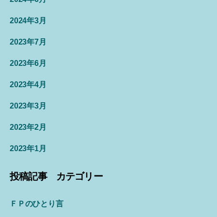
2024年3月
2023年7月
2023年6月
2023年4月
2023年3月
2023年2月
2023年1月
投稿記事 カテゴリー
ＦＰのひとり言