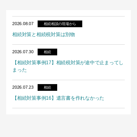
2026.08.07
相続相談の現場から
相続対策と相続税対策は別物
2026.07.30
相続
【相続対策事例17】相続税対策が途中で止まってし
まった
2026.07.23
相続
【相続対策事例16】遺言書を作れなかった