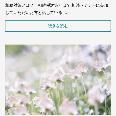
相続対策とは？ 相続税対策とは？ 相続セミナーに参加
していただいた方と話している …
続きを読む