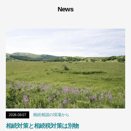
News
相続相談の現場から
2026.08.07
相続対策と相続税対策は別物