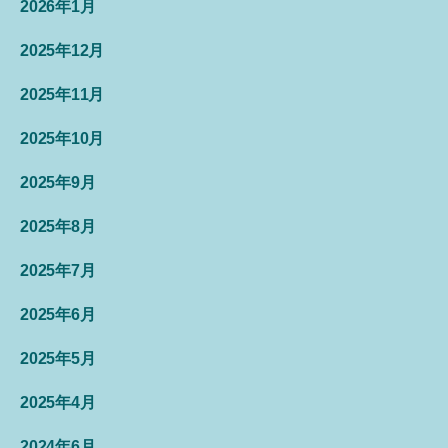
2026年1月
2025年12月
2025年11月
2025年10月
2025年9月
2025年8月
2025年7月
2025年6月
2025年5月
2025年4月
2024年6月