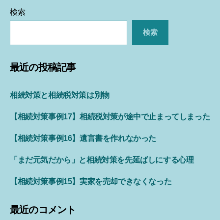
検索
検索
最近の投稿記事
相続対策と相続税対策は別物
【相続対策事例17】相続税対策が途中で止まってしまった
【相続対策事例16】遺言書を作れなかった
「まだ元気だから」と相続対策を先延ばしにする心理
【相続対策事例15】実家を売却できなくなった
最近のコメント