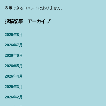
表示できるコメントはありません。
投稿記事 アーカイブ
2026年8月
2026年7月
2026年6月
2026年5月
2026年4月
2026年3月
2026年2月