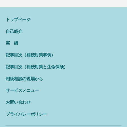
トップページ
自己紹介
実 績
記事目次（相続対策事例）
記事目次（相続対策と生命保険）
相続相談の現場から
サービスメニュー
お問い合わせ
プライバシーポリシー