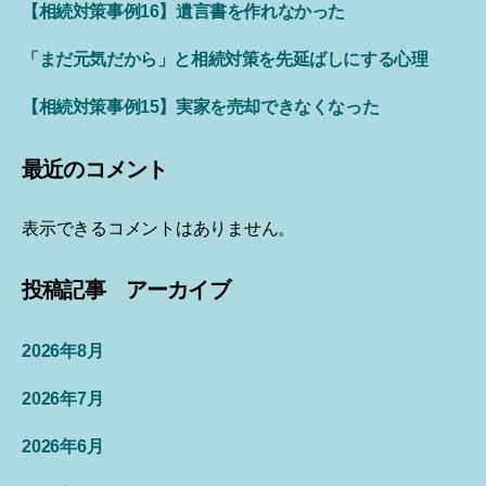
【相続対策事例16】遺言書を作れなかった
「まだ元気だから」と相続対策を先延ばしにする心理
【相続対策事例15】実家を売却できなくなった
最近のコメント
表示できるコメントはありません。
投稿記事 アーカイブ
2026年8月
2026年7月
2026年6月