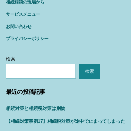
相続相談の現場から
サービスメニュー
お問い合わせ
プライバシーポリシー
検索
検索
最近の投稿記事
相続対策と相続税対策は別物
【相続対策事例17】相続税対策が途中で止まってしまった