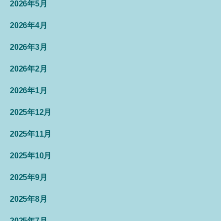
2026年5月
2026年4月
2026年3月
2026年2月
2026年1月
2025年12月
2025年11月
2025年10月
2025年9月
2025年8月
2025年7月