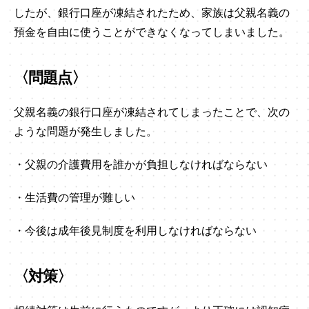
したが、銀行口座が凍結されたため、家族は父親名義の
預金を自由に使うことができなくなってしまいました。
〈問題点〉
父親名義の銀行口座が凍結されてしまったことで、次の
ような問題が発生しました。
・父親の介護費用を誰かが負担しなければならない
・生活費の管理が難しい
・今後は成年後見制度を利用しなければならない
〈対策〉