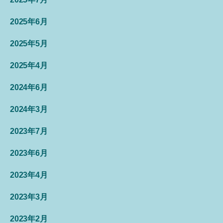
2025年6月
2025年5月
2025年4月
2024年6月
2024年3月
2023年7月
2023年6月
2023年4月
2023年3月
2023年2月